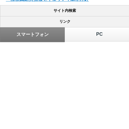
サイト内検索
リンク
PC
スマートフォン