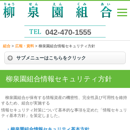
042-470-1555
組合
>
広報・資料
>
柳泉園組合情報セキュリティ方針
サブメニューはこちらをクリック
柳泉園組合情報セキュリティ方針
柳泉園組合が保有する情報資産の機密性、完全性及び可用性を維持
するため、組合が実施する
情報セキュリティ対策について基本的な事項を定めた「情報セキュリ
ティ基本方針」を策定しました。
・柳泉園組合情報セキュリティ基本方針